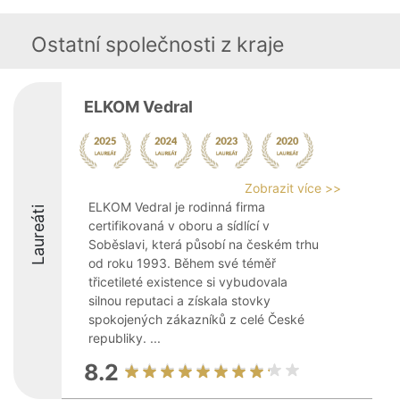
Ostatní společnosti z kraje
ELKOM Vedral
Zobrazit více >>
ELKOM Vedral je rodinná firma
Laureáti
certifikovaná v oboru a sídlící v
Soběslavi, která působí na českém trhu
od roku 1993. Během své téměř
třicetileté existence si vybudovala
silnou reputaci a získala stovky
spokojených zákazníků z celé České
republiky. ...
8.2