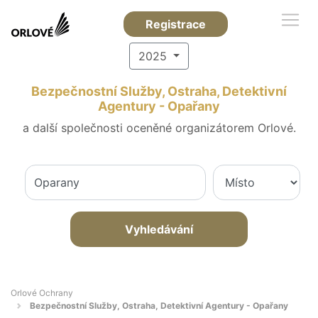
Registrace
2025
Bezpečnostní Služby, Ostraha, Detektivní
Agentury - Opařany
a další společnosti oceněné organizátorem Orlové.
Vyhledávání
Orlové Ochrany
Bezpečnostní Služby, Ostraha, Detektivní Agentury - Opařany