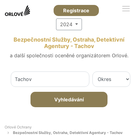
Registrace
2024
Bezpečnostní Služby, Ostraha, Detektivní
Agentury - Tachov
a další společnosti oceněné organizátorem Orlové.
Vyhledávání
Orlové Ochrany
Bezpečnostní Služby, Ostraha, Detektivní Agentury - Tachov