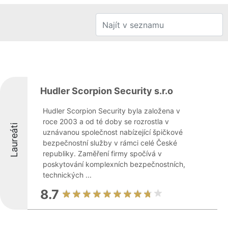
Hudler Scorpion Security s.r.o
Hudler Scorpion Security byla založena v
roce 2003 a od té doby se rozrostla v
Laureáti
uznávanou společnost nabízející špičkové
bezpečnostní služby v rámci celé České
republiky. Zaměření firmy spočívá v
poskytování komplexních bezpečnostních,
technických ...
8.7