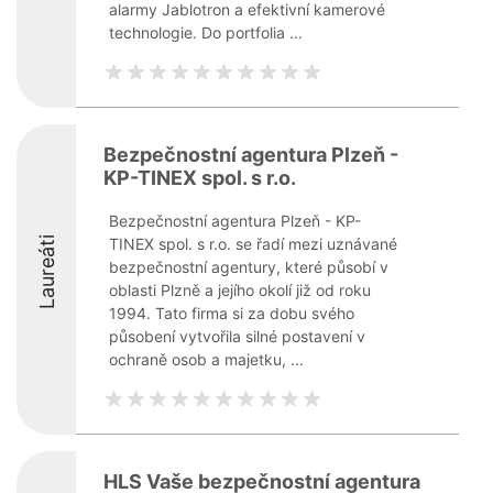
alarmy Jablotron a efektivní kamerové
technologie. Do portfolia ...
Bezpečnostní agentura Plzeň -
KP-TINEX spol. s r.o.
Bezpečnostní agentura Plzeň - KP-
Laureáti
TINEX spol. s r.o. se řadí mezi uznávané
bezpečnostní agentury, které působí v
oblasti Plzně a jejího okolí již od roku
1994. Tato firma si za dobu svého
působení vytvořila silné postavení v
ochraně osob a majetku, ...
HLS Vaše bezpečnostní agentura