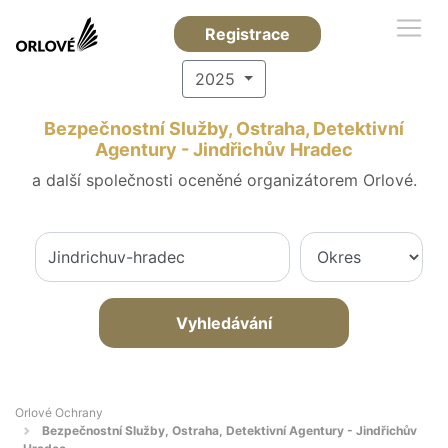
Registrace
2025
Bezpečnostní Služby, Ostraha, Detektivní
Agentury - Jindřichův Hradec
a další společnosti oceněné organizátorem Orlové.
Vyhledávání
Orlové Ochrany
Bezpečnostní Služby, Ostraha, Detektivní Agentury - Jindřichův