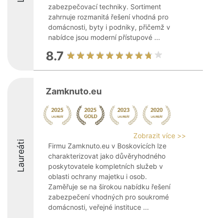
zabezpečovací techniky. Sortiment
zahrnuje rozmanitá řešení vhodná pro
domácnosti, byty i podniky, přičemž v
nabídce jsou moderní přístupové ...
8.7
Zamknuto.eu
Zobrazit více >>
Laureáti
Firmu Zamknuto.eu v Boskovicích lze
charakterizovat jako důvěryhodného
poskytovatele kompletních služeb v
oblasti ochrany majetku i osob.
Zaměřuje se na širokou nabídku řešení
zabezpečení vhodných pro soukromé
domácnosti, veřejné instituce ...