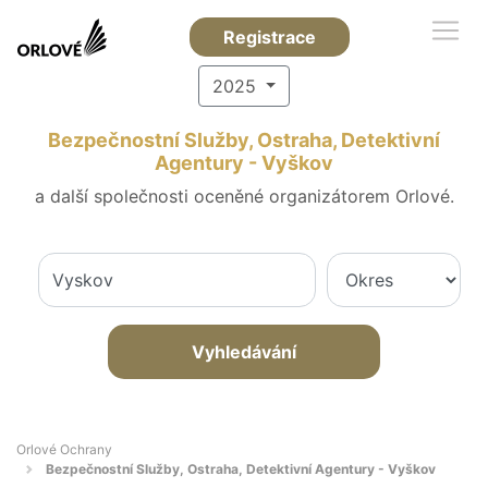
Registrace
2025
Bezpečnostní Služby, Ostraha, Detektivní
Agentury - Vyškov
a další společnosti oceněné organizátorem Orlové.
Vyhledávání
Orlové Ochrany
Bezpečnostní Služby, Ostraha, Detektivní Agentury - Vyškov