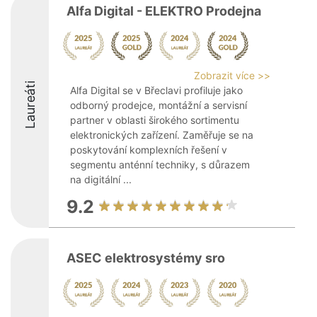
Alfa Digital - ELEKTRO Prodejna
Zobrazit více >>
Laureáti
Alfa Digital se v Břeclavi profiluje jako
odborný prodejce, montážní a servisní
partner v oblasti širokého sortimentu
elektronických zařízení. Zaměřuje se na
poskytování komplexních řešení v
segmentu anténní techniky, s důrazem
na digitální ...
9.2
ASEC elektrosystémy sro