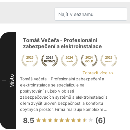
Tomáš Večeřa - Profesionální
zabezpečení a elektroinstalace
Zobrazit více >>
Místo
Tomáš Večeřa - Profesionální zabezpečení a
I
elektroinstalace se specializuje na
poskytování služeb v oblasti
zabezpečovacích systémů a elektroinstalací s
cílem zvýšit úroveň bezpečnosti a komfortu
obytných prostor. Firma realizuje komplexní ...
8.5
(6)