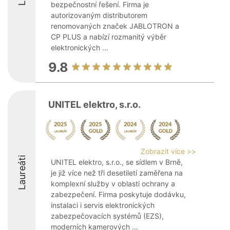
bezpečnostní řešení. Firma je
autorizovaným distributorem
renomovaných značek JABLOTRON a
CP PLUS a nabízí rozmanitý výběr
elektronických ...
9.8
UNITEL elektro, s.r.o.
Zobrazit více >>
Laureáti
UNITEL elektro, s.r.o., se sídlem v Brně,
je již více než tři desetiletí zaměřena na
komplexní služby v oblasti ochrany a
zabezpečení. Firma poskytuje dodávku,
instalaci i servis elektronických
zabezpečovacích systémů (EZS),
moderních kamerových ...