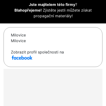
Jste majitelem této firmy
?
Blahopřejeme!
Zjistěte jestli můžete získat
propagační materiály!
Milovice
Milovice
Zobrazit profil společnosti na