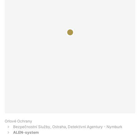
Orlové Ochrany
Bezpečnostní Služby, Ostraha, Detektivní Agentury - Nymburk
ALEN-system