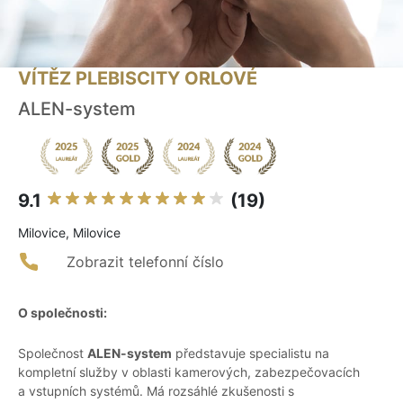
VÍTĚZ PLEBISCITY ORLOVÉ
ALEN-system
9.1
(19)
Milovice, Milovice
Zobrazit telefonní číslo
O společnosti:
Společnost
ALEN-system
představuje specialistu na
kompletní služby v oblasti kamerových, zabezpečovacích
a vstupních systémů. Má rozsáhlé zkušenosti s