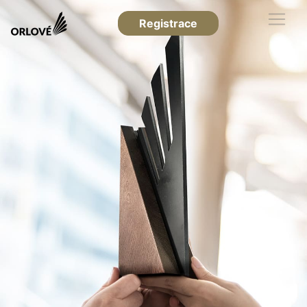
Registrace