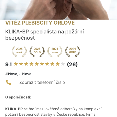
VÍTĚZ PLEBISCITY ORLOVÉ
KLIKA-BP specialista na požární
bezpečnost
9.1
(26)
Jihlava, Jihlava
Zobrazit telefonní číslo
O společnosti:
KLIKA-BP
se řadí mezi ověřené odborníky na komplexní
požární bezpečnost stavby v České republice. Firma