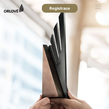
Registrace