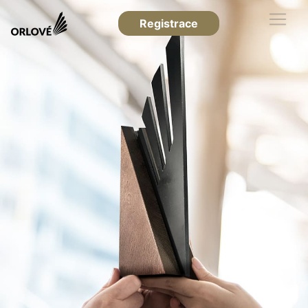
Registrace