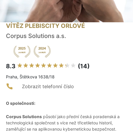
VÍTĚZ PLEBISCITY ORLOVÉ
Corpus Solutions a.s.
8.3
(14)
Praha, Štětkova 1638/18
Zobrazit telefonní číslo
O společnosti:
Corpus Solutions
působí jako přední česká poradenská a
technologická společnost s více než třicetiletou historií,
zaměřující se na aplikovanou kybernetickou bezpečnost.