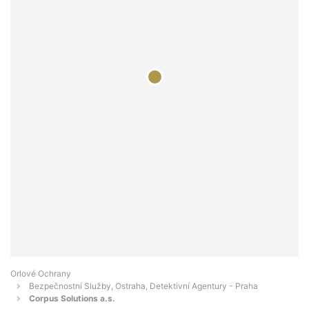
Orlové Ochrany
Bezpečnostní Služby, Ostraha, Detektivní Agentury - Praha
Corpus Solutions a.s.