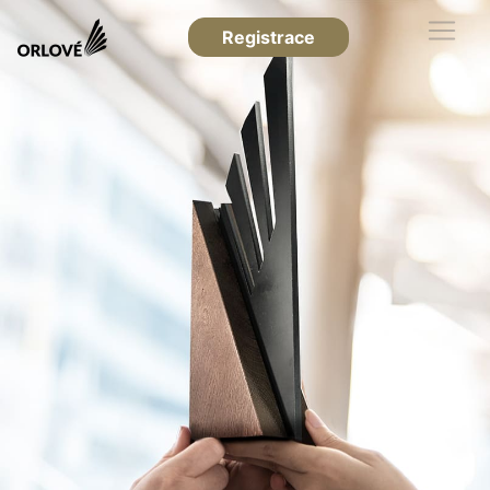
Registrace