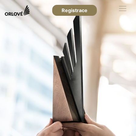
Registrace