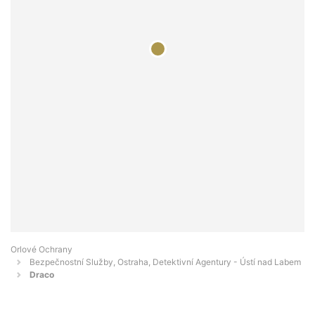
Orlové Ochrany
Bezpečnostní Služby, Ostraha, Detektivní Agentury - Ústí nad Labem
Draco