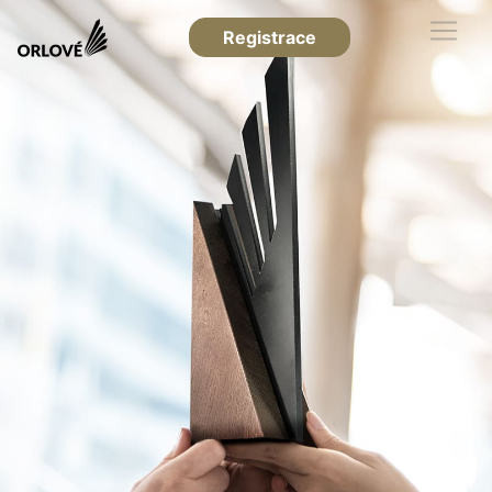
Registrace