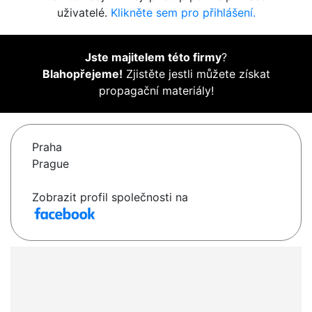
uživatelé.
Klikněte sem pro přihlášení.
Jste majitelem této firmy
?
Blahopřejeme!
Zjistěte jestli můžete získat
propagační materiály!
Praha
Prague
Zobrazit profil společnosti na