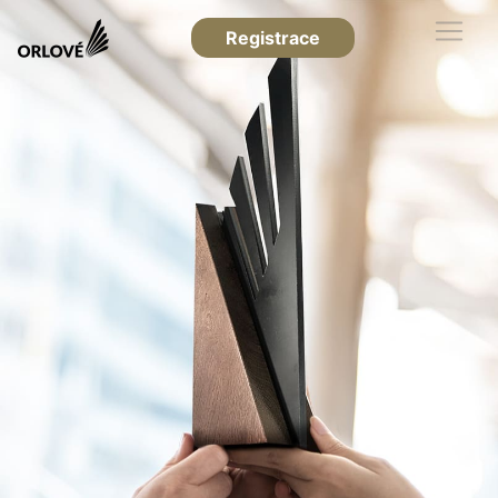
Registrace