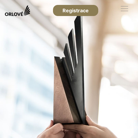
Registrace