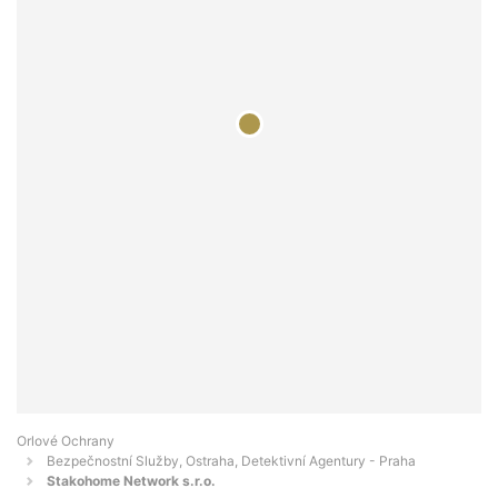
Orlové Ochrany
Bezpečnostní Služby, Ostraha, Detektivní Agentury - Praha
Stakohome Network s.r.o.