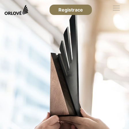
Registrace