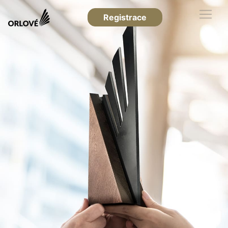
Registrace