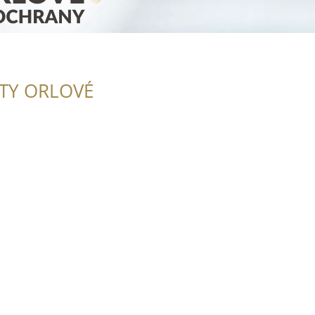
ITY ORLOVÉ