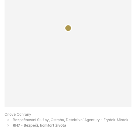
Orlové Ochrany
Bezpečnostní Služby, Ostraha, Detektivní Agentury - Frýdek-Místek
RH7 - Bezpečí, komfort života