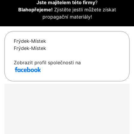
Jste majitelem této firmy
?
Blahopřejeme!
Zjistěte jestli můžete získat
propagační materiály!
Frýdek-Místek
Frýdek-Místek
Zobrazit profil společnosti na