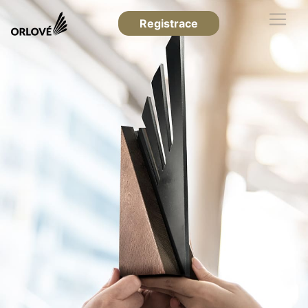
Registrace