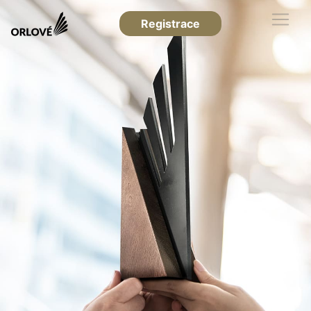
Registrace