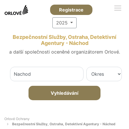
Registrace
2025
Bezpečnostní Služby, Ostraha, Detektivní
Agentury - Náchod
a další společnosti oceněné organizátorem Orlové.
Vyhledávání
Orlové Ochrany
Bezpečnostní Služby, Ostraha, Detektivní Agentury - Náchod