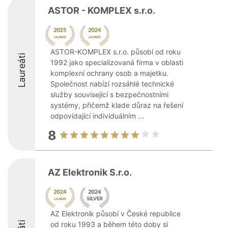
ASTOR - KOMPLEX s.r.o.
ASTOR-KOMPLEX s.r.o. působí od roku
Laureáti
1992 jako specializovaná firma v oblasti
komplexní ochrany osob a majetku.
Společnost nabízí rozsáhlé technické
služby související s bezpečnostními
systémy, přičemž klade důraz na řešení
odpovídající individuálním ...
8
AZ Elektronik S.r.o.
AZ Elektronik působí v České republice
od roku 1993 a během této doby si