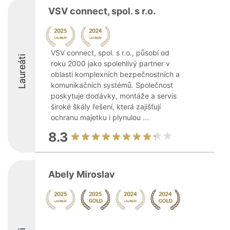
VSV connect, spol. s r.o.
VSV connect, spol. s r.o., působí od
Laureáti
roku 2000 jako spolehlivý partner v
oblasti komplexních bezpečnostních a
komunikačních systémů. Společnost
poskytuje dodávky, montáže a servis
široké škály řešení, která zajišťují
ochranu majetku i plynulou ...
8.3
Abely Miroslav